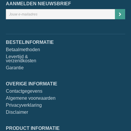
AANMELDEN NIEUWSBRIEF
BESTELINFORMATIE
Betaalmethoden
Levertijd &
verzendkosten
Garantie
OVERIGE INFORMATIE
Contactgegevens
Algemene voorwaarden
Privacyverklaring
Disclaimer
PRODUCT INFORMATIE