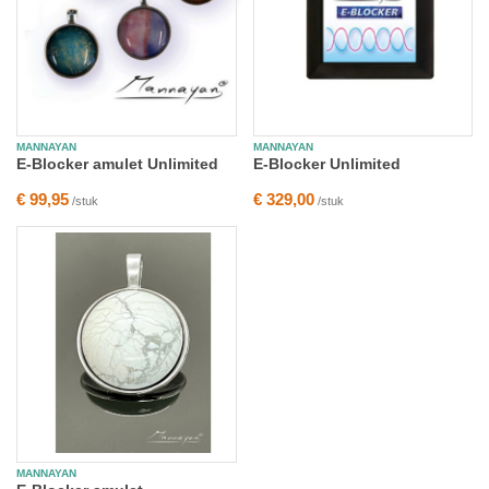
MANNAYAN
MANNAYAN
E-Blocker amulet Unlimited
E-Blocker Unlimited
€ 99,95
€ 329,00
/stuk
/stuk
MANNAYAN