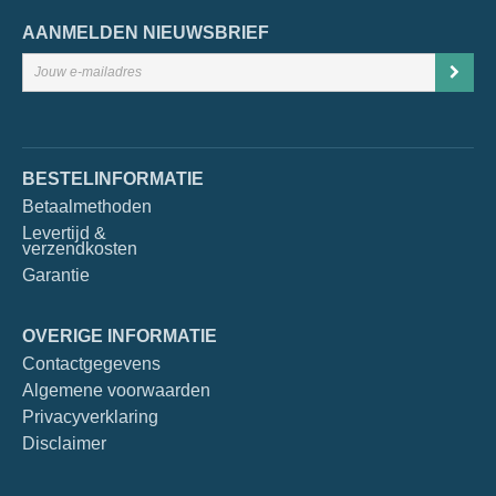
AANMELDEN NIEUWSBRIEF
BESTELINFORMATIE
Betaalmethoden
Levertijd &
verzendkosten
Garantie
OVERIGE INFORMATIE
Contactgegevens
Algemene voorwaarden
Privacyverklaring
Disclaimer