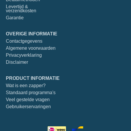
Levertijd &
verzendkosten
Garantie
OVERIGE INFORMATIE
Contactgegevens
Algemene voorwaarden
Privacyverklaring
Disclaimer
PRODUCT INFORMATIE
Wat is een zapper?
Standaard programma's
Veel gestelde vragen
Gebruikerservaringen