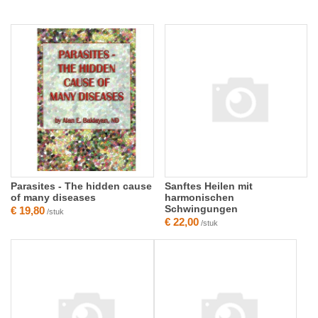
Parasites - The hidden cause
Sanftes Heilen mit
of many diseases
harmonischen
Schwingungen
€ 19,80
/stuk
€ 22,00
/stuk