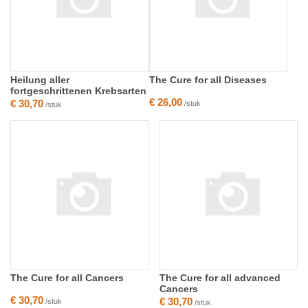
Heilung aller
The Cure for all Diseases
fortgeschrittenen Krebsarten
€ 26,00
€ 30,70
/stuk
/stuk
The Cure for all Cancers
The Cure for all advanced
Cancers
€ 30,70
€ 30,70
/stuk
/stuk