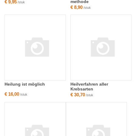
€ 9,95
methode
/stuk
€ 8,90
/stuk
Heilung ist möglich
Heilverfahren aller
Krebsarten
€ 16,00
€ 30,70
/stuk
/stuk