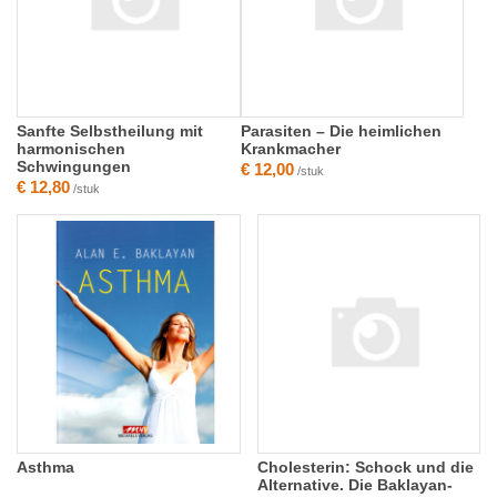
Sanfte Selbstheilung mit
Parasiten – Die heimlichen
harmonischen
Krankmacher
Schwingungen
€ 12,00
/stuk
€ 12,80
/stuk
Asthma
Cholesterin: Schock und die
Alternative. Die Baklayan-