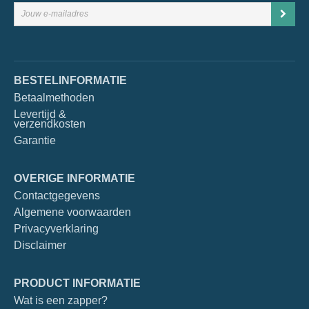
BESTELINFORMATIE
Betaalmethoden
Levertijd &
verzendkosten
Garantie
OVERIGE INFORMATIE
Contactgegevens
Algemene voorwaarden
Privacyverklaring
Disclaimer
PRODUCT INFORMATIE
Wat is een zapper?