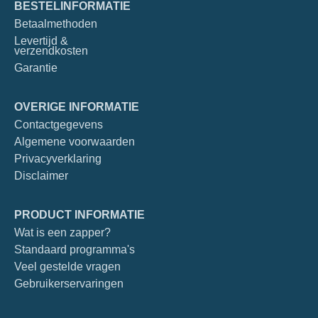
BESTELINFORMATIE
Betaalmethoden
Levertijd &
verzendkosten
Garantie
OVERIGE INFORMATIE
Contactgegevens
Algemene voorwaarden
Privacyverklaring
Disclaimer
PRODUCT INFORMATIE
Wat is een zapper?
Standaard programma's
Veel gestelde vragen
Gebruikerservaringen