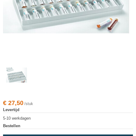
€
27,50
/stuk
Levertijd
5-10 werkdagen
Bestellen