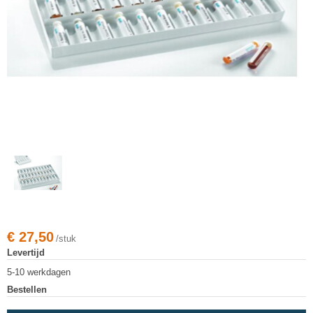
€
27,50
/stuk
Levertijd
5-10 werkdagen
Bestellen