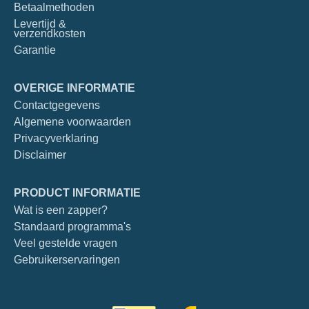
Betaalmethoden
Levertijd &
verzendkosten
Garantie
OVERIGE INFORMATIE
Contactgegevens
Algemene voorwaarden
Privacyverklaring
Disclaimer
PRODUCT INFORMATIE
Wat is een zapper?
Standaard programma's
Veel gestelde vragen
Gebruikerservaringen