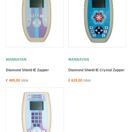
MANNAYAN
MANNAYAN
Diamond Shield IE Zapper
Diamond Shield IE Crystal Zapper
€ 489,00
/stuk
€ 629,00
/stuk