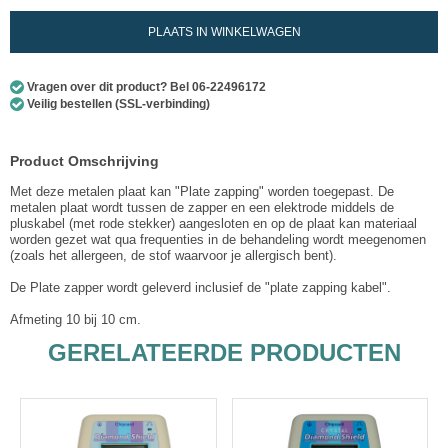
PLAATS IN WINKELWAGEN
Vragen over dit product? Bel 06-22496172
Veilig bestellen (SSL-verbinding)
Product Omschrijving
Met deze metalen plaat kan "Plate zapping" worden toegepast. De
metalen plaat wordt tussen de zapper en een elektrode middels de
pluskabel (met rode stekker) aangesloten en op de plaat kan materiaal
worden gezet wat qua frequenties in de behandeling wordt meegenomen
(zoals het allergeen, de stof waarvoor je allergisch bent).
De Plate zapper wordt geleverd inclusief de "plate zapping kabel".
Afmeting 10 bij 10 cm.
GERELATEERDE PRODUCTEN