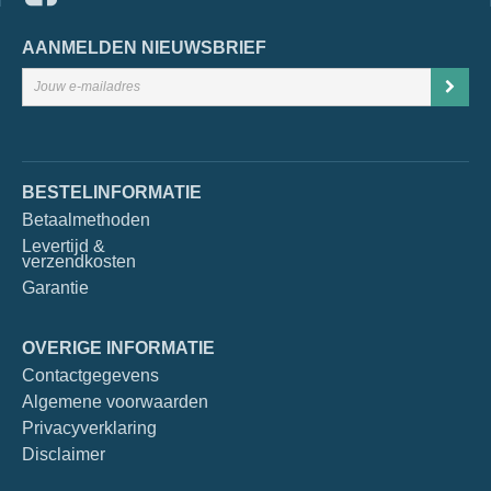
AANMELDEN NIEUWSBRIEF
BESTELINFORMATIE
Betaalmethoden
Levertijd &
verzendkosten
Garantie
OVERIGE INFORMATIE
Contactgegevens
Algemene voorwaarden
Privacyverklaring
Disclaimer