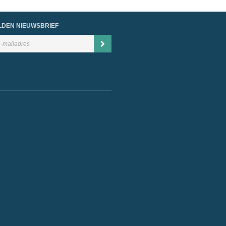
DEN NIEUWSBRIEF