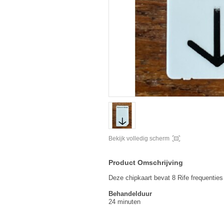
Bekijk volledig scherm
Product Omschrijving
Deze chipkaart bevat 8 Rife frequentie
Behandelduur
24 minuten