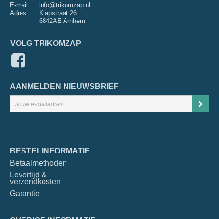
E-mail
info@trikomzap.nl
Adres
Klapstraat 26
6842AE Arnhem
VOLG TRIKOMZAP
AANMELDEN NIEUWSBRIEF
BESTELINFORMATIE
Betaalmethoden
Levertijd &
verzendkosten
Garantie