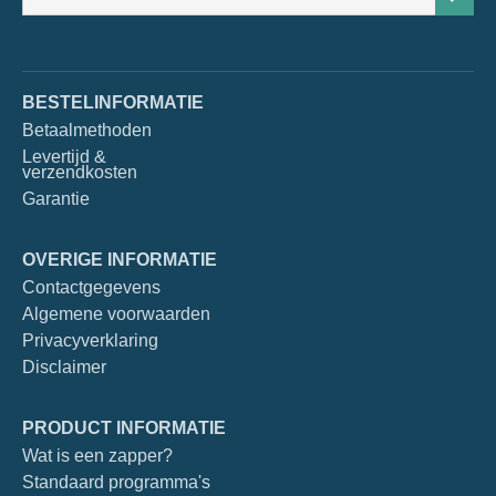
BESTELINFORMATIE
Betaalmethoden
Levertijd &
verzendkosten
Garantie
OVERIGE INFORMATIE
Contactgegevens
Algemene voorwaarden
Privacyverklaring
Disclaimer
PRODUCT INFORMATIE
Wat is een zapper?
Standaard programma's