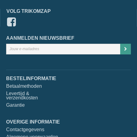
VOLG TRIKOMZAP
AANMELDEN NIEUWSBRIEF
BESTELINFORMATIE
Betaalmethoden
Levertijd &
verzendkosten
Garantie
OVERIGE INFORMATIE
Contactgegevens
Algemene voorwaarden