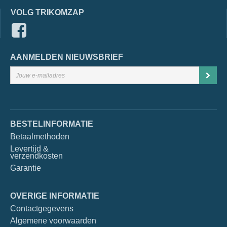
VOLG TRIKOMZAP
AANMELDEN NIEUWSBRIEF
BESTELINFORMATIE
Betaalmethoden
Levertijd &
verzendkosten
Garantie
OVERIGE INFORMATIE
Contactgegevens
Algemene voorwaarden