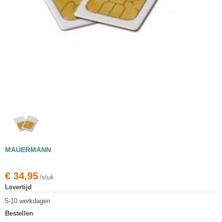
MAUERMANN
€
34,95
/stuk
Levertijd
5-10 werkdagen
Bestellen