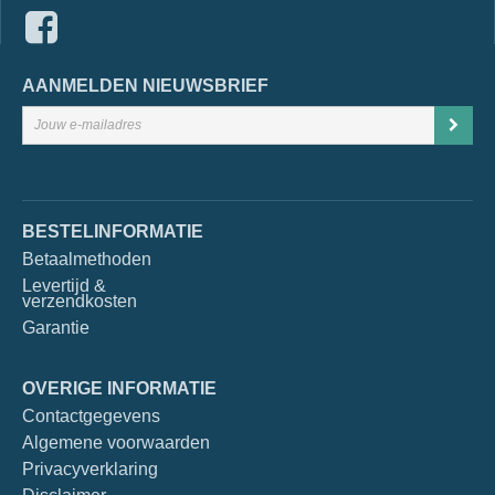
AANMELDEN NIEUWSBRIEF
BESTELINFORMATIE
Betaalmethoden
Levertijd &
verzendkosten
Garantie
OVERIGE INFORMATIE
Contactgegevens
Algemene voorwaarden
Privacyverklaring