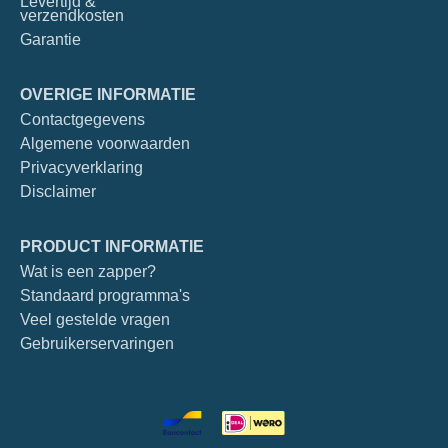
Levertijd &
verzendkosten
Garantie
OVERIGE INFORMATIE
Contactgegevens
Algemene voorwaarden
Privacyverklaring
Disclaimer
PRODUCT INFORMATIE
Wat is een zapper?
Standaard programma's
Veel gestelde vragen
Gebruikerservaringen