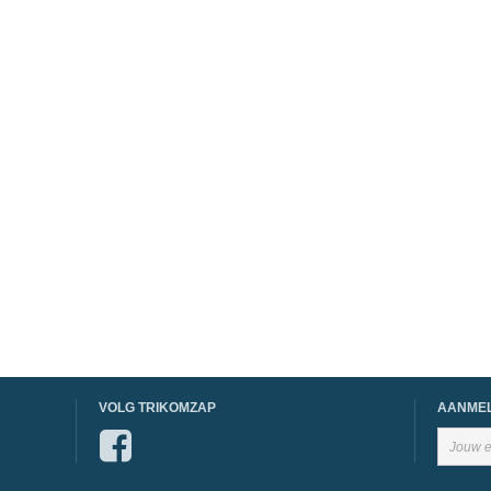
VOLG TRIKOMZAP
AANMEL