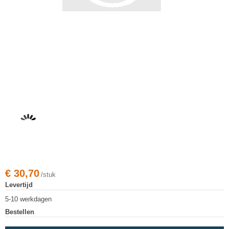
€
30,70
/stuk
Levertijd
5-10 werkdagen
Bestellen