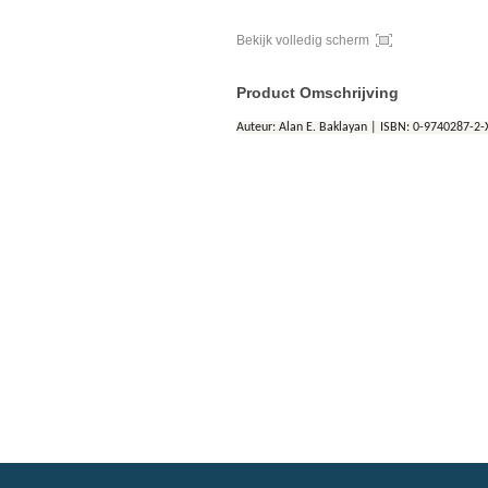
Bekijk volledig scherm
Product Omschrijving
Auteur: Alan E. Baklayan | ISBN: 0-9740287-2-