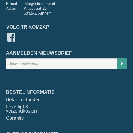
E-mail
info@trikomzap.nl
Adres
Klapstraat 26
6842AE Arnhem
VOLG TRIKOMZAP
AANMELDEN NIEUWSBRIEF
BESTELINFORMATIE
Betaalmethoden
Levertijd &
verzendkosten
Garantie