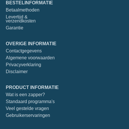
BESTELINFORMATIE
Betaalmethoden
Levertijd &
verzendkosten
Garantie
OVERIGE INFORMATIE
Contactgegevens
Algemene voorwaarden
Privacyverklaring
Disclaimer
PRODUCT INFORMATIE
Wat is een zapper?
Standaard programma's
Veel gestelde vragen
Gebruikerservaringen