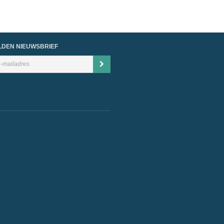
DEN NIEUWSBRIEF