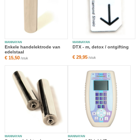
MANNAYAN
MANNAYAN
Enkele handelektrode van
DTX - m, detox / ontgifting
edelstaal
€ 29,95
€ 15,50
/stuk
/stuk
MANNAYAN
MANNAYAN