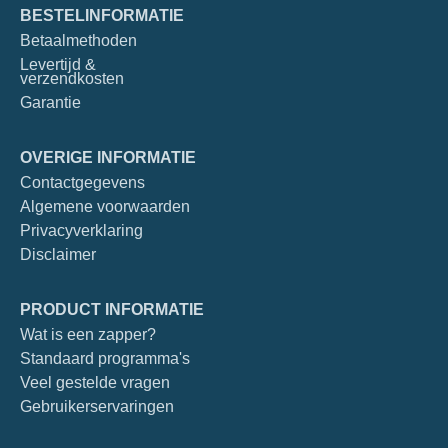
BESTELINFORMATIE
Betaalmethoden
Levertijd &
verzendkosten
Garantie
OVERIGE INFORMATIE
Contactgegevens
Algemene voorwaarden
Privacyverklaring
Disclaimer
PRODUCT INFORMATIE
Wat is een zapper?
Standaard programma's
Veel gestelde vragen
Gebruikerservaringen