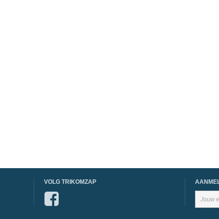
VOLG TRIKOMZAP
AANMEL