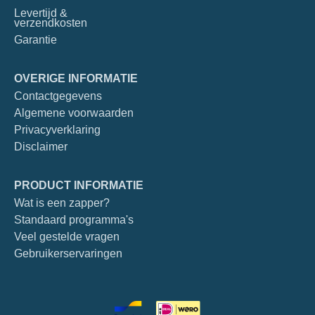
Levertijd &
verzendkosten
Garantie
OVERIGE INFORMATIE
Contactgegevens
Algemene voorwaarden
Privacyverklaring
Disclaimer
PRODUCT INFORMATIE
Wat is een zapper?
Standaard programma's
Veel gestelde vragen
Gebruikerservaringen