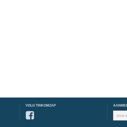
VOLG TRIKOMZAP
AANMEL