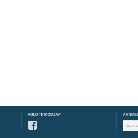
VOLG TRIKOMZAP
AANMEL