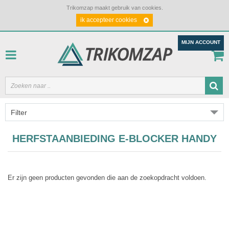
Trikomzap maakt gebruik van cookies.
ik accepteer cookies
MIJN ACCOUNT
Filter
HERFSTAANBIEDING E-BLOCKER HANDY
Er zijn geen producten gevonden die aan de zoekopdracht voldoen.