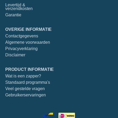
Levertijd &
verzendkosten
Garantie
OVERIGE INFORMATIE
Contactgegevens
Algemene voorwaarden
Privacyverklaring
Disclaimer
PRODUCT INFORMATIE
Wat is een zapper?
Standaard programma's
Veel gestelde vragen
Gebruikerservaringen