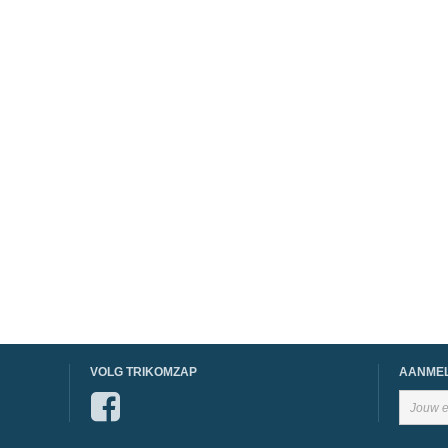
VOLG TRIKOMZAP
AANMEL